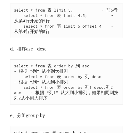
select * from 表 limit 5;            - 前5行

    select * from 表 limit 4,5;          - 
从第4行开始的5行

    select * from 表 limit 5 offset 4    - 
从第4行开始的5行
d、排序asc，desc
select * from 表 order by 列 asc              
- 根据 “列” 从小到大排列

    select * from 表 order by 列 desc             
- 根据 “列” 从大到小排列

    select * from 表 order by 列1 desc,列2 
asc    - 根据 “列1” 从大到小排列，如果相同则按
列2从小到大排序
e、分组group by
select num from 表 group by num
