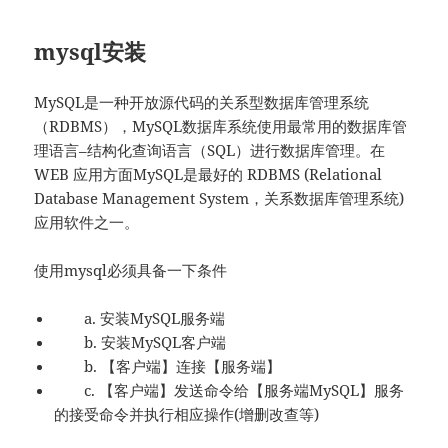
mysql安装
MySQL是一种开放源代码的关系型数据库管理系统
（RDBMS），MySQL数据库系统使用最常用的数据库管
理语言–结构化查询语言（SQL）进行数据库管理。在
WEB 应用方面MySQL是最好的 RDBMS (Relational
Database Management System，关系数据库管理系统)
应用软件之一。
使用mysql必须具备一下条件
a. 安装MySQL服务端
b. 安装MySQL客户端
b. 【客户端】连接【服务端】
c. 【客户端】发送命令给【服务端MySQL】服务
的接受命令并执行相应操作(增删改查等)