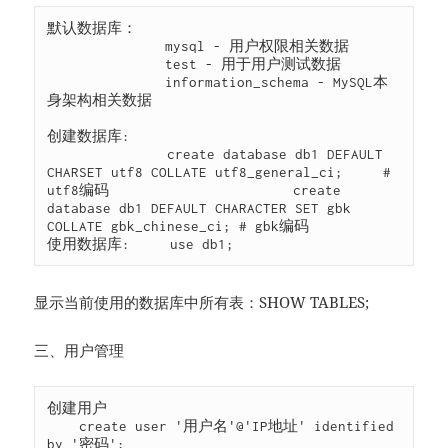
默认数据库：

　          　 mysql - 用户权限相关数据

　　           test - 用于用户测试数据

　          　 information_schema - MySQL本
身架构相关数据

创建数据库:     

               create database db1 DEFAULT 
CHARSET utf8 COLLATE utf8_general_ci;     # 
utf8编码                       create 
database db1 DEFAULT CHARACTER SET gbk 
COLLATE gbk_chinese_ci; # gbk编码

使用数据库:     use db1;
显示当前使用的数据库中所有表：SHOW TABLES;
三、用户管理
创建用户

    create user '用户名'@'IP地址' identified 
by '密码';
