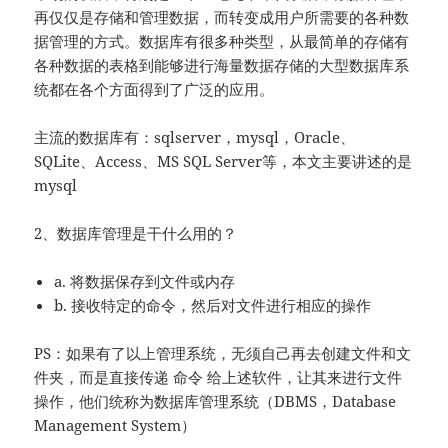
再仅仅是存储和管理数据，而转变成用户所需要的各种数
据管理的方式。数据库有很多种类型，从最简单的存储有
各种数据的表格到能够进行海量数据存储的大型数据库系
统都在各个方面得到了广泛的应用。
主流的数据库有：sqlserver，mysql，Oracle、
SQLite、Access、MS SQL Server等，本文主要讲述的是
mysql
2、数据库管理是干什么用的？
a. 将数据保存到文件或内存
b. 接收特定的命令，然后对文件进行相应的操作
PS：如果有了以上管理系统，无须自己再去创建文件和文
件夹，而是直接传递 命令 给上述软件，让其来进行文件
操作，他们统称为数据库管理系统（DBMS，Database
Management System）