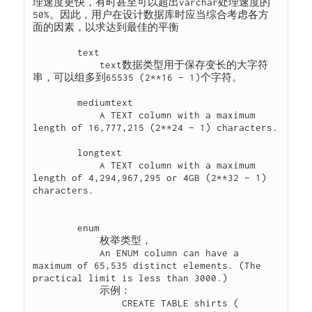
理速度更快，有时甚至可以超出varchar处理速度的
50%。因此，用户在设计数据库时应当综合考虑各方
面的因素，以求达到最佳的平衡

        text

            text数据类型用于保存变长的大字符
串，可以组多到65535 (2**16 − 1)个字符。

        mediumtext

            A TEXT column with a maximum 
length of 16,777,215 (2**24 − 1) characters.

        longtext

            A TEXT column with a maximum 
length of 4,294,967,295 or 4GB (2**32 − 1) 
characters.

        enum

            枚举类型，

            An ENUM column can have a 
maximum of 65,535 distinct elements. (The 
practical limit is less than 3000.)

            示例：

                CREATE TABLE shirts (
