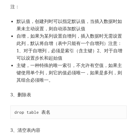
注：
默认值，创建列时可以指定默认值，当插入数据时如
果未主动设置，则自动添加默认值
自增，如果为某列设置自增列，插入数据时无需设置
此列，默认将自增（表中只能有一个自增列）注意：
1、对于自增列，必须是索引（含主键）2、对于自增
可以设置步长和起始值
主键，一种特殊的唯一索引，不允许有空值，如果主
键使用单个列，则它的值必须唯一，如果是多列，则
其组合必须唯一。
3、删除表
drop table 表名
3、清空表内容