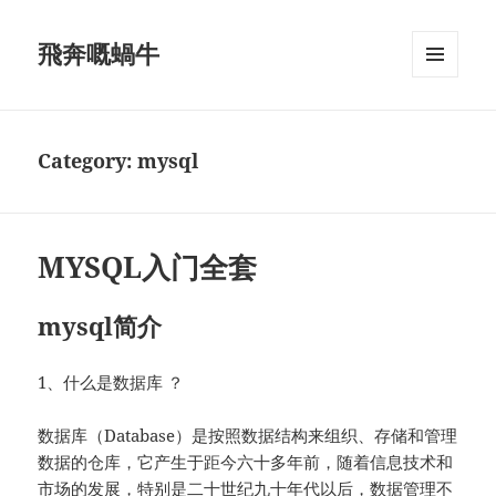
飛奔嘅蝸牛
MENU
AND
WIDGETS
Category:
mysql
MYSQL入门全套
mysql简介
1、什么是数据库 ？
数据库（Database）是按照数据结构来组织、存储和管理
数据的仓库，它产生于距今六十多年前，随着信息技术和
市场的发展，特别是二十世纪九十年代以后，数据管理不