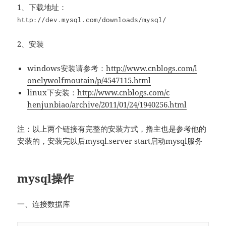
1、下载地址：
http:
//dev.mysql.com/downloads/mysql/
2、安装
windows安装请参考：
http://www.c
nblogs.com/l
onelywolfmou
tain/p/45471
15.html
linux下安装：
http://www.c
nblogs.com/c
henjunbiao/a
rchive/2011/
01/24/194025
6.html
注：以上两个链接有完整的安装方式，撸主也是参考他的
安装的，安装完以后mysql.server start启动mysql服务
mysql操作
一、连接数据库