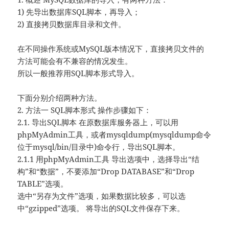
1) 先导出数据库SQL脚本，再导入；
2) 直接拷贝数据库目录和文件。
在不同操作系统或MySQL版本情况下，直接拷贝文件的
方法可能会有不兼容的情况发生。
所以一般推荐用SQL脚本形式导入。
下面分别介绍两种方法。
2. 方法一 SQL脚本形式 操作步骤如下：
2.1. 导出SQL脚本 在原数据库服务器上，可以用
phpMyAdmin工具，或者mysqldump(mysqldump命令
位于mysql/bin/目录中)命令行，导出SQL脚本。
2.1.1 用phpMyAdmin工具 导出选项中，选择导出“结
构”和“数据”，不要添加“Drop DATABASE”和“Drop
TABLE”选项。
选中“另存为文件”选项，如果数据比较多，可以选
中“gzipped”选项。 将导出的SQL文件保存下来。