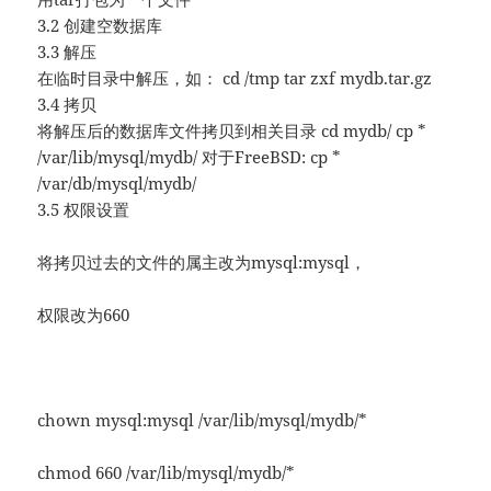
3.2 创建空数据库
3.3 解压
在临时目录中解压，如： cd /tmp tar zxf mydb.tar.gz
3.4 拷贝
将解压后的数据库文件拷贝到相关目录 cd mydb/ cp *
/var/lib/mysql/mydb/ 对于FreeBSD: cp *
/var/db/mysql/mydb/
3.5 权限设置
将拷贝过去的文件的属主改为mysql:mysql，
权限改为660
chown mysql:mysql /var/lib/mysql/mydb/*
chmod 660 /var/lib/mysql/mydb/*