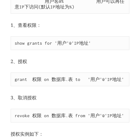
            用户名@%             用户可以再任
意IP下访问(默认IP地址为%)
1、查看权限：
show grants for '用户'@'IP地址'
2、授权
grant  权限 on 数据库.表 to   '用户'@'IP地址'
3、取消授权
revoke 权限 on 数据库.表 from '用户'@'IP地址'
授权实例如下：