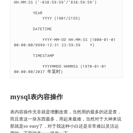
HH:MM:SS（'-838:59:59'/'838:59:59'）

        YEAR

            YYYY（1901/2155）

        DATETIME

            YYYY-MM-DD HH:MM:SS（1000-01-01 
00:00:00/9999-12-31 23:59:59    Y）

        TIMESTAMP

            YYYYMMDD HHMMSS（1970-01-01 
00:00:00/2037 年某时）
mysql表内容操作
表内容操作无非就是增删改查，当然用的最多的还是查，
而且查这一块东西最多，用起来最难，当然对于大神来说
那就是so easy了，对于我这种小白还是非常难以灵活运