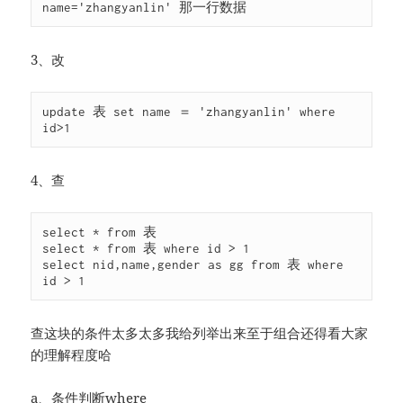
name='zhangyanlin' 那一行数据
3、改
update 表 set name ＝ 'zhangyanlin' where 
id>1
4、查
select * from 表

select * from 表 where id > 1

select nid,name,gender as gg from 表 where 
id > 1
查这块的条件太多太多我给列举出来至于组合还得看大家
的理解程度哈
a、条件判断where