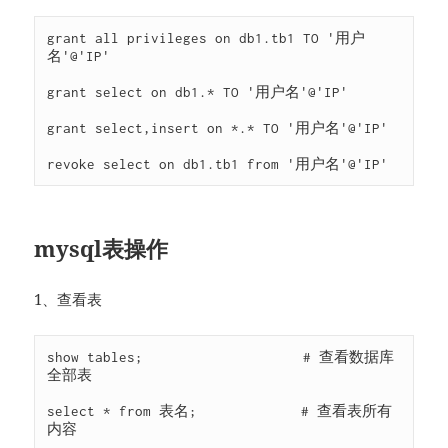
grant all privileges on db1.tb1 TO '用户
名'@'IP'

grant select on db1.* TO '用户名'@'IP'

grant select,insert on *.* TO '用户名'@'IP'

revoke select on db1.tb1 from '用户名'@'IP'
mysql表操作
1、查看表
show tables;                    # 查看数据库
全部表

select * from 表名;             # 查看表所有
内容