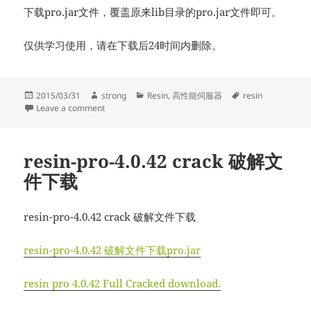
下载pro.jar文件，覆盖原来lib目录的pro.jar文件即可。
仅供学习使用，请在下载后24时间内删除。
Posted
Author
Categories
Tags
2015/03/31
strong
Resin
,
高性能伺服器
resin
on
on resin-pro-4.0.43 crack 破解文件下载
Leave a comment
resin-pro-4.0.42 crack 破解文
件下载
resin-pro-4.0.42 crack 破解文件下载
resin-pro-4.0.42 破解文件下载pro.jar
resin pro 4.0.42 Full Cracked download.