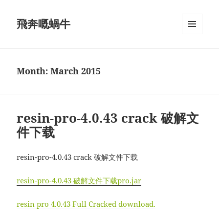
飛奔嘅蝸牛
MENU
AND
WIDGETS
Month:
March 2015
resin-pro-4.0.43 crack 破解文
件下载
resin-pro-4.0.43 crack 破解文件下载
resin-pro-4.0.43 破解文件下载pro.jar
resin pro 4.0.43 Full Cracked download.