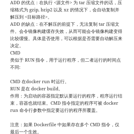
ADD 的优点：在执行 <源文件> 为 tar 压缩文件的话，压
缩格式为 gzip, bzip2 以及 xz 的情况下，会自动复制并
解压到 <目标路径>。
ADD 的缺点：在不解压的前提下，无法复制 tar 压缩文
件。会令镜像构建缓存失效，从而可能会令镜像构建变得
比较缓慢。具体是否使用，可以根据是否需要自动解压来
决定。
CMD
类似于 RUN 指令，用于运行程序，但二者运行的时间点
不同:
CMD 在docker run 时运行。
RUN 是在 docker build。
作用：为启动的容器指定默认要运行的程序，程序运行结
束，容器也就结束。CMD 指令指定的程序可被 docker
run 命令行参数中指定要运行的程序所覆盖。
注意：如果 Dockerfile 中如果存在多个 CMD 指令，仅
最后一个生效。