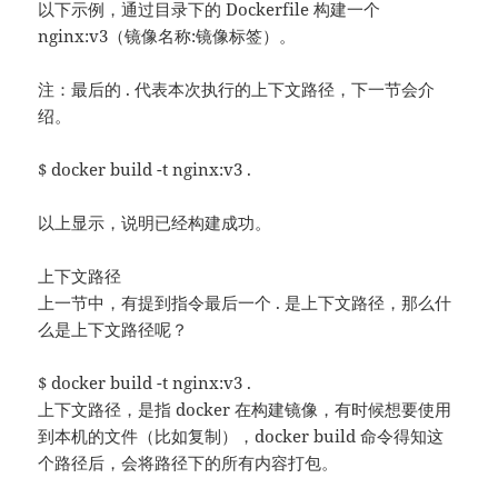
以下示例，通过目录下的 Dockerfile 构建一个
nginx:v3（镜像名称:镜像标签）。
注：最后的 . 代表本次执行的上下文路径，下一节会介
绍。
$ docker build -t nginx:v3 .
以上显示，说明已经构建成功。
上下文路径
上一节中，有提到指令最后一个 . 是上下文路径，那么什
么是上下文路径呢？
$ docker build -t nginx:v3 .
上下文路径，是指 docker 在构建镜像，有时候想要使用
到本机的文件（比如复制），docker build 命令得知这
个路径后，会将路径下的所有内容打包。