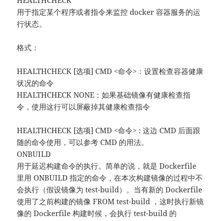
用于指定某个程序或者指令来监控 docker 容器服务的运
行状态。
格式：
HEALTHCHECK [选项] CMD <命令>：设置检查容器健康
状况的命令
HEALTHCHECK NONE：如果基础镜像有健康检查指
令，使用这行可以屏蔽掉其健康检查指令
HEALTHCHECK [选项] CMD <命令> : 这边 CMD 后面跟
随的命令使用，可以参考 CMD 的用法。
ONBUILD
用于延迟构建命令的执行。简单的说，就是 Dockerfile
里用 ONBUILD 指定的命令，在本次构建镜像的过程中不
会执行（假设镜像为 test-build）。当有新的 Dockerfile
使用了之前构建的镜像 FROM test-build ，这时执行新镜
像的 Dockerfile 构建时候，会执行 test-build 的