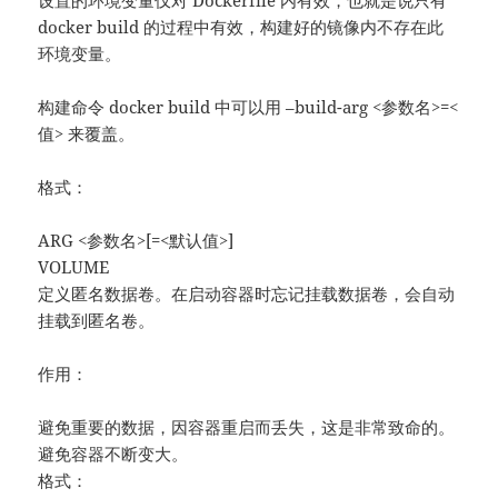
docker build 的过程中有效，构建好的镜像内不存在此
环境变量。
构建命令 docker build 中可以用 –build-arg <参数名>=<
值> 来覆盖。
格式：
ARG <参数名>[=<默认值>]
VOLUME
定义匿名数据卷。在启动容器时忘记挂载数据卷，会自动
挂载到匿名卷。
作用：
避免重要的数据，因容器重启而丢失，这是非常致命的。
避免容器不断变大。
格式：