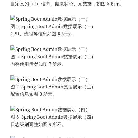
自定义的 Info 信息、健康状态、元数据，如图 5 所示。
图 5 Spring Boot Admin数据展示（一）
CPU、线程等信息如图 6 所示。
图 6 Spring Boot Admin数据展示（二）
内存使用情况如图 7 所示。
图 7 Spring Boot Admin数据展示（三）
配置信息如图 8 所示。
图 8 Spring Boot Admin数据展示（四）
日志级别调整如图 9 所示。