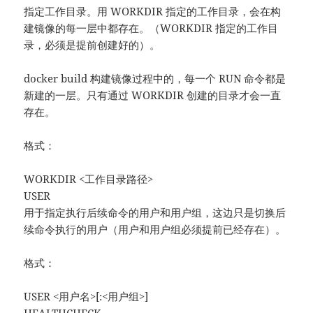
指定工作目录。用 WORKDIR 指定的工作目录，会在构
建镜像的每一层中都存在。（WORKDIR 指定的工作目
录，必须是提前创建好的）。
docker build 构建镜像过程中的，每一个 RUN 命令都是
新建的一层。只有通过 WORKDIR 创建的目录才会一直
存在。
格式：
WORKDIR <工作目录路径>
USER
用于指定执行后续命令的用户和用户组，这边只是切换后
续命令执行的用户（用户和用户组必须提前已经存在）。
格式：
USER <用户名>[:<用户组>]
HEALTHCHECK