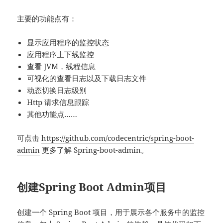
主要的功能点有：
显示应用程序的监控状态
应用程序上下线监控
查看 JVM，线程信息
可视化的查看日志以及下载日志文件
动态切换日志级别
Http 请求信息跟踪
其他功能点……
可点击
https://github.com/codecentric/spring-boot-
admin
更多了解 Spring-boot-admin。
创建Spring Boot Admin项目
创建一个 Spring Boot 项目，用于展示各个服务中的监控