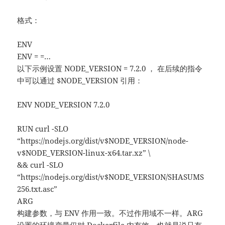
格式：
ENV
ENV = =…
以下示例设置 NODE_VERSION = 7.2.0 ， 在后续的指令
中可以通过 $NODE_VERSION 引用：
ENV NODE_VERSION 7.2.0
RUN curl -SLO
“https://nodejs.org/dist/v$NODE_VERSION/node-
v$NODE_VERSION-linux-x64.tar.xz” \
&& curl -SLO
“https://nodejs.org/dist/v$NODE_VERSION/SHASUMS
256.txt.asc”
ARG
构建参数，与 ENV 作用一致。不过作用域不一样。ARG
设置的环境变量仅对 Dockerfile 内有效，也就是说只有