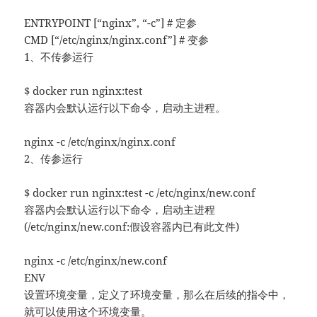
ENTRYPOINT [“nginx”, “-c”] # 定参
CMD [“/etc/nginx/nginx.conf”] # 变参
1、不传参运行
$ docker run nginx:test
容器内会默认运行以下命令，启动主进程。
nginx -c /etc/nginx/nginx.conf
2、传参运行
$ docker run nginx:test -c /etc/nginx/new.conf
容器内会默认运行以下命令，启动主进程
(/etc/nginx/new.conf:假设容器内已有此文件)
nginx -c /etc/nginx/new.conf
ENV
设置环境变量，定义了环境变量，那么在后续的指令中，
就可以使用这个环境变量。