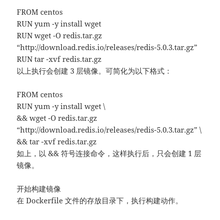
FROM centos
RUN yum -y install wget
RUN wget -O redis.tar.gz
“http://download.redis.io/releases/redis-5.0.3.tar.gz”
RUN tar -xvf redis.tar.gz
以上执行会创建 3 层镜像。可简化为以下格式：
FROM centos
RUN yum -y install wget \
&& wget -O redis.tar.gz
“http://download.redis.io/releases/redis-5.0.3.tar.gz” \
&& tar -xvf redis.tar.gz
如上，以 && 符号连接命令，这样执行后，只会创建 1 层
镜像。
开始构建镜像
在 Dockerfile 文件的存放目录下，执行构建动作。