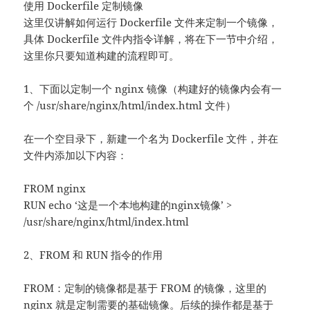
使用 Dockerfile 定制镜像
这里仅讲解如何运行 Dockerfile 文件来定制一个镜像，
具体 Dockerfile 文件内指令详解，将在下一节中介绍，
这里你只要知道构建的流程即可。
1、下面以定制一个 nginx 镜像（构建好的镜像内会有一
个 /usr/share/nginx/html/index.html 文件）
在一个空目录下，新建一个名为 Dockerfile 文件，并在
文件内添加以下内容：
FROM nginx
RUN echo ‘这是一个本地构建的nginx镜像’ >
/usr/share/nginx/html/index.html
2、FROM 和 RUN 指令的作用
FROM：定制的镜像都是基于 FROM 的镜像，这里的
nginx 就是定制需要的基础镜像。后续的操作都是基于