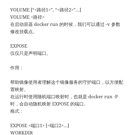
VOLUME [“<路径1>”, “<路径2>”…]
VOLUME <路径>
在启动容器 docker run 的时候，我们可以通过 -v 参数
修改挂载点。
EXPOSE
仅仅只是声明端口。
作用：
帮助镜像使用者理解这个镜像服务的守护端口，以方便配
置映射。
在运行时使用随机端口映射时，也就是 docker run -P
时，会自动随机映射 EXPOSE 的端口。
格式：
EXPOSE <端口1> [<端口2>…]
WORKDIR