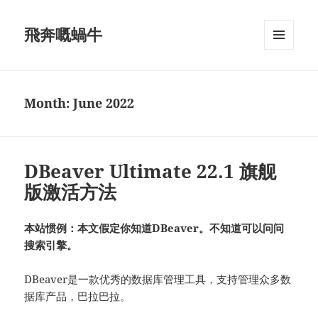
飛奔嘅蝸牛
MENU
AND
WIDGETS
Month:
June 2022
DBeaver Ultimate 22.1 旗舰
版激活方法
本站惯例：本文假定你知道DBeaver。不知道可以问问
搜索引擎。
DBeaver是一款优秀的数据库管理工具，支持管理众多数
据库产品，巴拉巴拉。