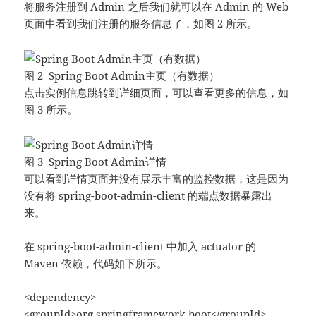
将服务注册到 Admin 之后我们就可以在 Admin 的 Web
页面中看到我们注册的服务信息了，如图 2 所示。
图 2 Spring Boot Admin主页（有数据）
点击实例信息跳转到详细页面，可以查看更多的信息，如
图 3 所示。
图 3 Spring Boot Admin详情
可以看到详情页面并没有展示丰富的监控数据，这是因为
没有将 spring-boot-admin-client 的端点数据暴露出
来。
在 spring-boot-admin-client 中加入 actuator 的
Maven 依赖，代码如下所示。
<dependency>
<groupId>org.springframework.boot</groupId>