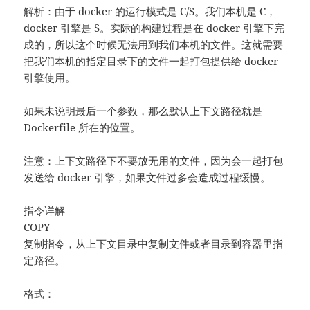
解析：由于 docker 的运行模式是 C/S。我们本机是 C，
docker 引擎是 S。实际的构建过程是在 docker 引擎下完
成的，所以这个时候无法用到我们本机的文件。这就需要
把我们本机的指定目录下的文件一起打包提供给 docker
引擎使用。
如果未说明最后一个参数，那么默认上下文路径就是
Dockerfile 所在的位置。
注意：上下文路径下不要放无用的文件，因为会一起打包
发送给 docker 引擎，如果文件过多会造成过程缓慢。
指令详解
COPY
复制指令，从上下文目录中复制文件或者目录到容器里指
定路径。
格式：