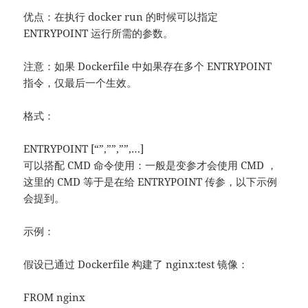
优点：在执行 docker run 的时候可以指定
ENTRYPOINT 运行所需的参数。
注意：如果 Dockerfile 中如果存在多个 ENTRYPOINT
指令，仅最后一个生效。
格式：
ENTRYPOINT [“”,””,””,…]
可以搭配 CMD 命令使用：一般是变参才会使用 CMD ，
这里的 CMD 等于是在给 ENTRYPOINT 传参，以下示例
会提到。
示例：
假设已通过 Dockerfile 构建了 nginx:test 镜像：
FROM nginx