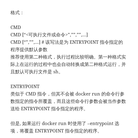
格式：
CMD
CMD [“<可执行文件或命令>”,””,””,…]
CMD [“”,””,…] # 该写法是为 ENTRYPOINT 指令指定的
程序提供默认参数
推荐使用第二种格式，执行过程比较明确。第一种格式实
际上在运行的过程中也会自动转换成第二种格式运行，并
且默认可执行文件是 sh。
ENTRYPOINT
类似于 CMD 指令，但其不会被 docker run 的命令行参
数指定的指令所覆盖，而且这些命令行参数会被当作参数
送给 ENTRYPOINT 指令指定的程序。
但是, 如果运行 docker run 时使用了 –entrypoint 选
项，将覆盖 ENTRYPOINT 指令指定的程序。