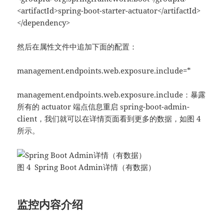
<artifactId>spring-boot-starter-actuator</artifactId>
</dependency>
然后在属性文件中追加下面的配置：
management.endpoints.web.exposure.include=*
management.endpoints.web.exposure.include：暴露
所有的 actuator 端点信息重启 spring-boot-admin-
client，我们就可以在详情页面看到更多的数据，如图 4
所示。
图 4 Spring Boot Admin详情（有数据）
监控内容介绍