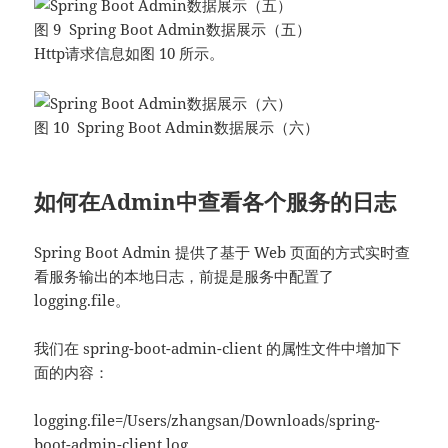
图 9 Spring Boot Admin数据展示（五）
Http请求信息如图 10 所示。
图 10 Spring Boot Admin数据展示（六）
如何在Admin中查看各个服务的日志
Spring Boot Admin 提供了基于 Web 页面的方式实时查
看服务输出的本地日志，前提是服务中配置了
logging.file。
我们在 spring-boot-admin-client 的属性文件中增加下
面的内容：
logging.file=/Users/zhangsan/Downloads/spring-
boot-admin-client.log