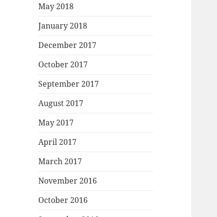
May 2018
January 2018
December 2017
October 2017
September 2017
August 2017
May 2017
April 2017
March 2017
November 2016
October 2016