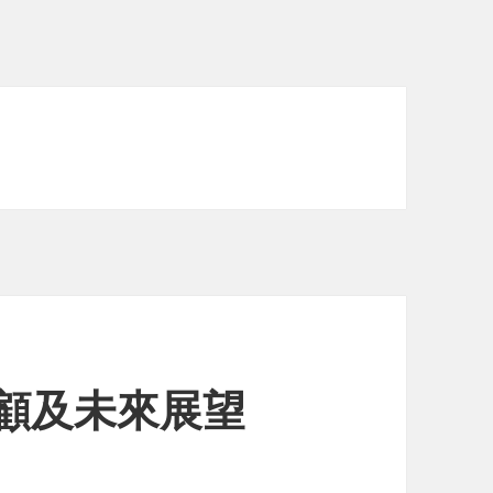
回顧及未來展望