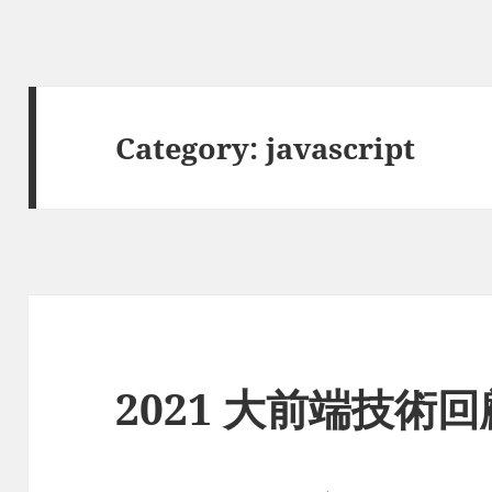
Category:
javascript
2021 大前端技術