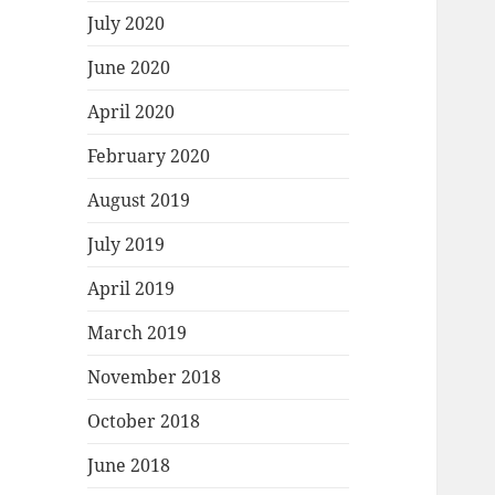
July 2020
June 2020
April 2020
February 2020
August 2019
July 2019
April 2019
March 2019
November 2018
October 2018
June 2018