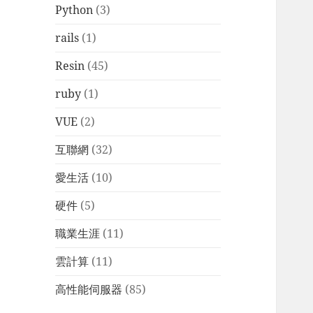
Python
(3)
rails
(1)
Resin
(45)
ruby
(1)
VUE
(2)
互聯網
(32)
愛生活
(10)
硬件
(5)
職業生涯
(11)
雲計算
(11)
高性能伺服器
(85)