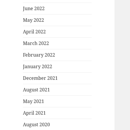
June 2022
May 2022
April 2022
March 2022
February 2022
January 2022
December 2021
August 2021
May 2021
April 2021
August 2020