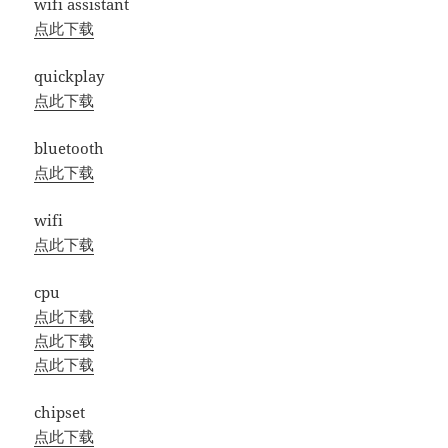
wifi assistant
点此下载
quickplay
点此下载
bluetooth
点此下载
wifi
点此下载
cpu
点此下载
点此下载
点此下载
chipset
点此下载