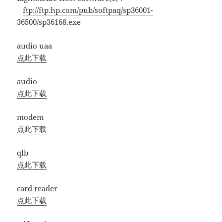
ftp://ftp.hp.com/pub/softpaq/sp36001-
36500/sp36168.exe
audio uaa
点此下载
audio
点此下载
modem
点此下载
qlb
点此下载
card reader
点此下载