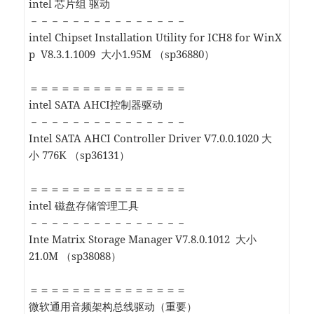
intel 芯片组 驱动
－－－－－－－－－－－－－－－
intel Chipset Installation Utility for ICH8 for WinX
p V8.3.1.1009 大小1.95M （sp36880）
＝＝＝＝＝＝＝＝＝＝＝＝＝＝＝
intel SATA AHCI控制器驱动
－－－－－－－－－－－－－－－
Intel SATA AHCI Controller Driver V7.0.0.1020 大
小 776K （sp36131）
＝＝＝＝＝＝＝＝＝＝＝＝＝＝＝
intel 磁盘存储管理工具
－－－－－－－－－－－－－－－
Inte Matrix Storage Manager V7.8.0.1012 大小
21.0M （sp38088）
＝＝＝＝＝＝＝＝＝＝＝＝＝＝＝
微软通用音频架构总线驱动（重要）