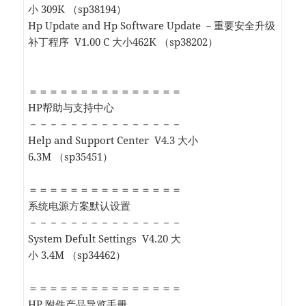
小 309K （sp38194）
Hp Update and Hp Software Update －重要安全升级
补丁程序 V1.00 C 大小462K （sp38202）
＝＝＝＝＝＝＝＝＝＝＝＝＝＝＝
HP帮助与支持中心
－－－－－－－－－－－－－－－
Help and Support Center V4.3 大小
6.3M （sp35451）
＝＝＝＝＝＝＝＝＝＝＝＝＝＝＝
系统电源方案默认设置
－－－－－－－－－－－－－－－
System Defult Settings V4.20 大
小 3.4M （sp34462）
＝＝＝＝＝＝＝＝＝＝＝＝＝＝＝
HP 附件产品导览手册