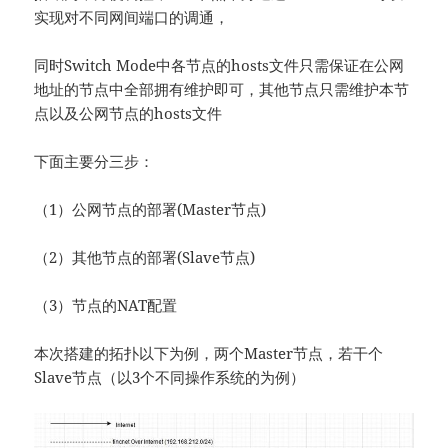
实现对不同网间端口的调通，
同时Switch Mode中各节点的hosts文件只需保证在公网
地址的节点中全部拥有维护即可，其他节点只需维护本节
点以及公网节点的hosts文件
下面主要分三步：
（1）公网节点的部署(Master节点)
（2）其他节点的部署(Slave节点)
（3）节点的NAT配置
本次搭建的拓扑以下为例，两个Master节点，若干个
Slave节点（以3个不同操作系统的为例）