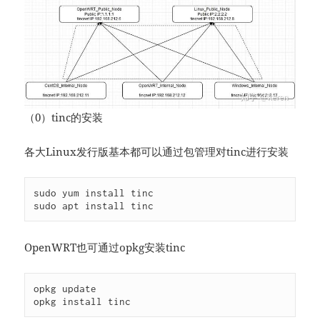
（0）tinc的安装
各大Linux发行版基本都可以通过包管理对tinc进行安装
sudo yum install tinc

sudo apt install tinc 
OpenWRT也可通过opkg安装tinc
opkg update

opkg install tinc