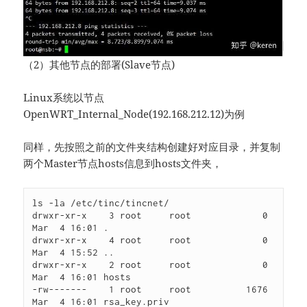
（2）其他节点的部署(Slave节点)
Linux系统以节点
OpenWRT_Internal_Node(192.168.212.12)为例
同样，先按照之前的文件夹结构创建好对应目录，并复制
两个Master节点hosts信息到hosts文件夹，
ls -la /etc/tinc/tincnet/

drwxr-xr-x    3 root     root             0 
Mar  4 16:01 .

drwxr-xr-x    4 root     root             0 
Mar  4 15:52 ..

drwxr-xr-x    2 root     root             0 
Mar  4 16:01 hosts

-rw-------    1 root     root          1676 
Mar  4 16:01 rsa_key.priv
