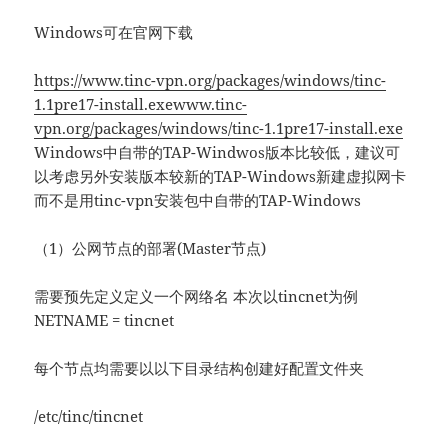
Windows可在官网下载
https://www.tinc-vpn.org/packages/windows/tinc-
1.1pre17-install.exe
​www.tinc-
vpn.org/packages/windows/tinc-1.1pre17-install.exe
Windows中自带的TAP-Windwos版本比较低，建议可
以考虑另外安装版本较新的TAP-Windows新建虚拟网卡
而不是用tinc-vpn安装包中自带的TAP-Windows
（1）公网节点的部署(Master节点)
需要预先定义定义一个网络名 本次以tincnet为例
NETNAME = tincnet
每个节点均需要以以下目录结构创建好配置文件夹
/etc/tinc/tincnet