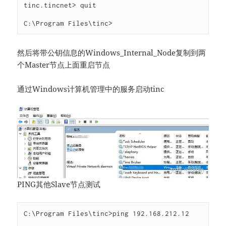
tinc.tincnet> quit

C:\Program Files\tinc>
然后将带公钥信息的Windows_Internal_Node复制到两
个Master节点上面重启节点
通过Windows计算机管理中的服务启动tinc
PING其他Slave节点测试
C:\Program Files\tinc>ping 192.168.212.12
