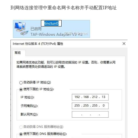
到网络连接管理中重命名网卡名称并手动配置IP地址