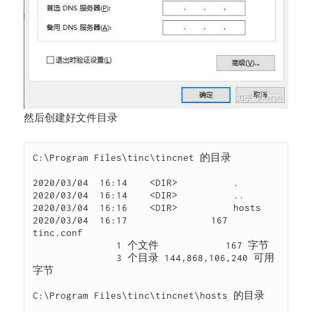
然后创建好文件目录
C:\Program Files\tinc\tincnet 的目录

2020/03/04  16:14    <DIR>          .

2020/03/04  16:14    <DIR>          ..

2020/03/04  16:16    <DIR>          hosts

2020/03/04  16:17               167 
tinc.conf

               1 个文件            167 字节

               3 个目录 144,868,106,240 可用
字节

C:\Program Files\tinc\tincnet\hosts 的目录
