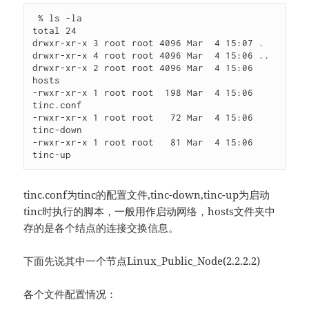
 % ls -la

total 24

drwxr-xr-x 3 root root 4096 Mar  4 15:07 .

drwxr-xr-x 4 root root 4096 Mar  4 15:06 ..

drwxr-xr-x 2 root root 4096 Mar  4 15:06 
hosts

-rwxr-xr-x 1 root root  198 Mar  4 15:06 
tinc.conf

-rwxr-xr-x 1 root root   72 Mar  4 15:06 
tinc-down

-rwxr-xr-x 1 root root   81 Mar  4 15:06 
tinc-up
tinc.conf为tinc的配置文件,tinc-down,tinc-up为启动
tinc时执行的脚本，一般用作启动网络，hosts文件夹中
存的是各个结点的连接交换信息。
下面先说其中一个节点Linux_Public_Node(2.2.2.2)
各个文件配置情况：