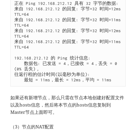
正在 Ping 192.168.212.12 具有 32 字节的数据:

来自 192.168.212.12 的回复: 字节=32 时间=12ms 
TTL=64

来自 192.168.212.12 的回复: 字节=32 时间=11ms 
TTL=64

来自 192.168.212.12 的回复: 字节=32 时间=12ms 
TTL=64

来自 192.168.212.12 的回复: 字节=32 时间=11ms 
TTL=64

192.168.212.12 的 Ping 统计信息:

    数据包: 已发送 = 4，已接收 = 4，丢失 = 0 
(0% 丢失)，

往返行程的估计时间(以毫秒为单位):

如果还有新增节点，那么只需在节点本地创建好配置文件
以及hosts信息，然后将本节点的hosts信息复制到
Master节点上面即可。
（3）节点的NAT配置