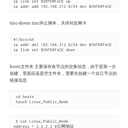
ip link set $INTERFACE up

ip addr add 192.168.212.8/24 dev $INTERFACE
tinc-down tinc停止脚本，关停对应网卡
#!/bin/sh

ip addr del 192.168.212.8/24 dev $INTERFACE

ip link set $INTERFACE down
hosts文件夹 主要保存各节点的交换信息，由于是第一次
创建，里面应该是空文件夹，需要先创建一个自己节点的
链接信息
 cd hosts

 touch Linux_Public_Node
 % cat Linux_Public_Node 

Address = 2.2.2.2 #公网地址
