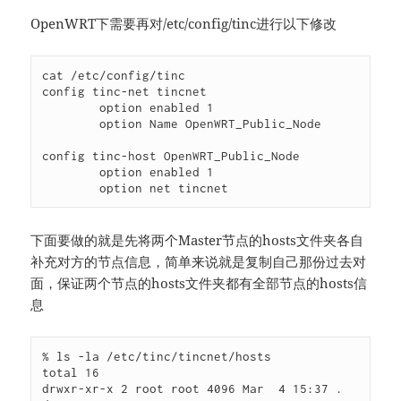
OpenWRT下需要再对/etc/config/tinc进行以下修改
cat /etc/config/tinc 

config tinc-net tincnet

	option enabled 1

	option Name OpenWRT_Public_Node

config tinc-host OpenWRT_Public_Node

	option enabled 1

	option net tincnet
下面要做的就是先将两个Master节点的hosts文件夹各自
补充对方的节点信息，简单来说就是复制自己那份过去对
面，保证两个节点的hosts文件夹都有全部节点的hosts信
息
% ls -la /etc/tinc/tincnet/hosts 

total 16

drwxr-xr-x 2 root root 4096 Mar  4 15:37 .
