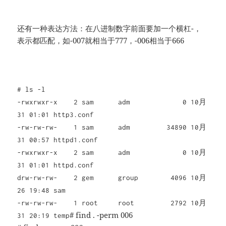
还有一种表达方法：在八进制数字前面要加一个横杠-，
表示都匹配，如-007就相当于777，-006相当于666
# ls -l
-rwxrwxr-x 2 sam adm 0 10月
31 01:01 http3.conf
-rw-rw-rw- 1 sam adm 34890 10月
31 00:57 httpd1.conf
-rwxrwxr-x 2 sam adm 0 10月
31 01:01 httpd.conf
drw-rw-rw- 2 gem group 4096 10月
26 19:48 sam
-rw-rw-rw- 1 root root 2792 10月
# find . -perm 006
31 20:19 temp