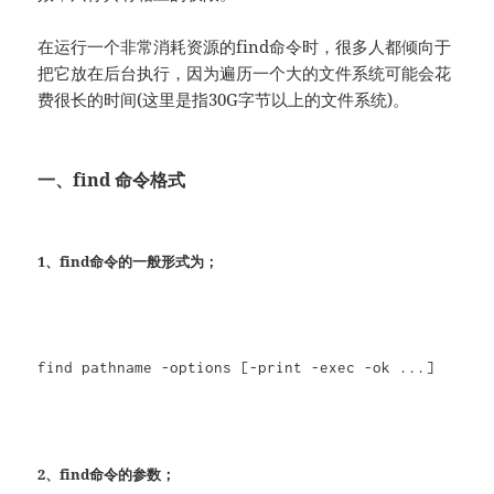
在运行一个非常消耗资源的find命令时，很多人都倾向于
把它放在后台执行，因为遍历一个大的文件系统可能会花
费很长的时间(这里是指30G字节以上的文件系统)。
一、find 命令格式
1、find命令的一般形式为；
find pathname -options [-print -exec -ok ...]
2、find命令的参数；