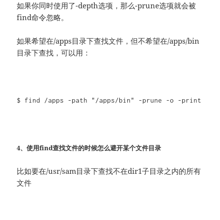
如果你同时使用了-depth选项，那么-prune选项就会被
find命令忽略。
如果希望在/apps目录下查找文件，但不希望在/apps/bin
目录下查找，可以用：
$ find /apps -path "/apps/bin" -prune -o -print
4、使用find查找文件的时候怎么避开某个文件目录
比如要在/usr/sam目录下查找不在dir1子目录之内的所有
文件