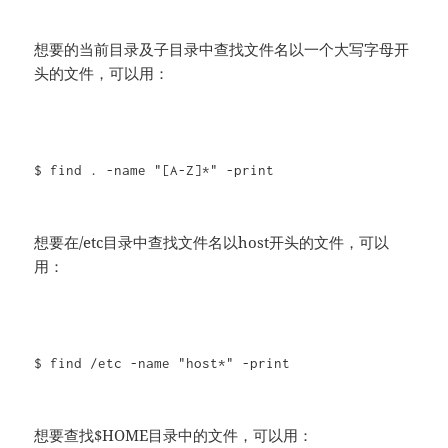
想要的当前目录及子目录中查找文件名以一个大写字母开
头的文件，可以用：
$ find . -name "[A-Z]*" -print
想要在/etc目录中查找文件名以host开头的文件，可以
用：
$ find /etc -name "host*" -print
想要查找$HOME目录中的文件，可以用：