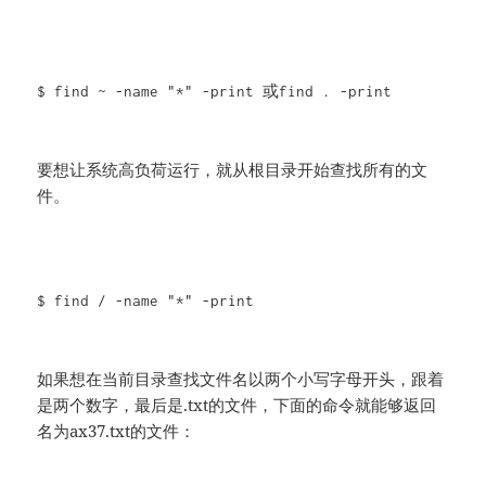
$ find ~ -name "*" -print 或find . -print
要想让系统高负荷运行，就从根目录开始查找所有的文
件。
$ find / -name "*" -print
如果想在当前目录查找文件名以两个小写字母开头，跟着
是两个数字，最后是.txt的文件，下面的命令就能够返回
名为ax37.txt的文件：