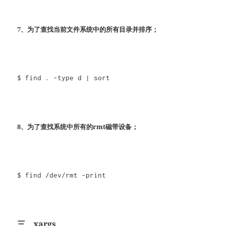
7、为了查找当前文件系统中的所有目录并排序；
$ find . -type d | sort
8、为了查找系统中所有的rmt磁带设备；
$ find /dev/rmt -print
三、xargs