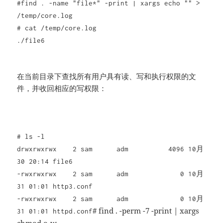
#find . -name "file*" -print | xargs echo "" >
/temp/core.log
# cat /temp/core.log
./file6
在当前目录下查找所有用户具有读、写和执行权限的文
件，并收回相应的写权限：
# ls -l
drwxrwxrwx 2 sam adm 4096 10月
30 20:14 file6
-rwxrwxrwx 2 sam adm 0 10月
31 01:01 http3.conf
-rwxrwxrwx 2 sam adm 0 10月
# find . -perm -7 -print | xargs
31 01:01 httpd.conf