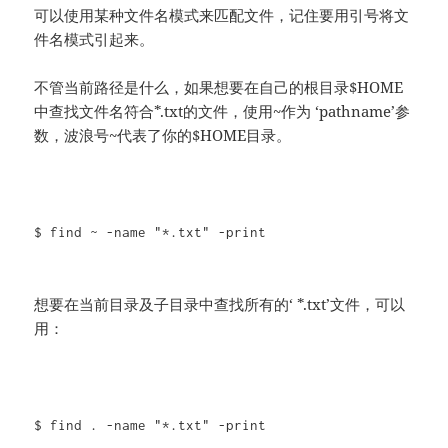
可以使用某种文件名模式来匹配文件，记住要用引号将文
件名模式引起来。
不管当前路径是什么，如果想要在自己的根目录$HOME
中查找文件名符合*.txt的文件，使用~作为 ‘pathname’参
数，波浪号~代表了你的$HOME目录。
$ find ~ -name "*.txt" -print
想要在当前目录及子目录中查找所有的‘ *.txt’文件，可以
用：
$ find . -name "*.txt" -print