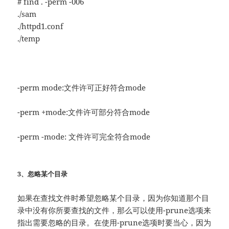
# find . -perm -006
./sam
./httpd1.conf
./temp
-perm mode:文件许可正好符合mode
-perm +mode:文件许可部分符合mode
-perm -mode: 文件许可完全符合mode
3、忽略某个目录
如果在查找文件时希望忽略某个目录，因为你知道那个目
录中没有你所要查找的文件，那么可以使用-prune选项来
指出需要忽略的目录。在使用-prune选项时要当心，因为