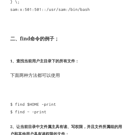
} \;
sam:x:501:501::/usr/sam:/bin/bash
二、find命令的例子；
1、查找当前用户主目录下的所有文件：
下面两种方法都可以使用
$ find $HOME -print
$ find ~ -print
2、让当前目录中文件属主具有读、写权限，并且文件所属组的用
户和其他用户具有读权限的文件；