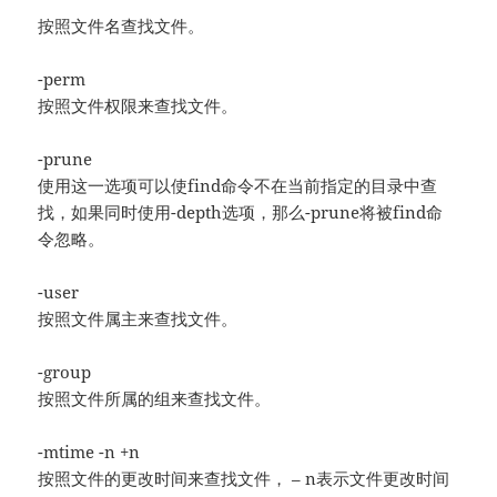
按照文件名查找文件。
-perm
按照文件权限来查找文件。
-prune
使用这一选项可以使find命令不在当前指定的目录中查
找，如果同时使用-depth选项，那么-prune将被find命
令忽略。
-user
按照文件属主来查找文件。
-group
按照文件所属的组来查找文件。
-mtime -n +n
按照文件的更改时间来查找文件， – n表示文件更改时间