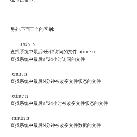
另外,下面三个的区别:
-amin n
-atime n
查找系统中最后N分钟访问的文件
查找系统中最后n*24小时访问的文件
-cmin n
查找系统中最后N分钟被改变文件状态的文件
-ctime n
查找系统中最后n*24小时被改变文件状态的文件
-mmin n
查找系统中最后N分钟被改变文件数据的文件