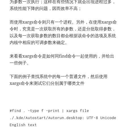
为参数一次执行；这样在有些情况下就会出现进程过多，
系统性能下降的问题，因而效率不高；
而使用xargs命令则只有一个进程。另外，在使用xargs命
令时，究竟是一次获取所有的参数，还是分批取得参数，
以及每一次获取参数的数目都会根据该命令的选项及系统
内核中相应的可调参数来确定。
来看看xargs命令是如何同find命令一起使用的，并给出
一些例子。
下面的例子查找系统中的每一个普通文件，然后使用
xargs命令来测试它们分别属于哪类文件
#find . -type f -print | xargs file
./.kde/Autostart/Autorun.desktop: UTF-8 Unicode
English text