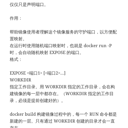
仅仅只是声明端口。
作用：
帮助镜像使用者理解这个镜像服务的守护端口，以方便配
置映射。
在运行时使用随机端口映射时，也就是 docker run -P
时，会自动随机映射 EXPOSE 的端口。
格式：
EXPOSE <端口1> [<端口2>…]
WORKDIR
指定工作目录。用 WORKDIR 指定的工作目录，会在构
建镜像的每一层中都存在。（WORKDIR 指定的工作目
录，必须是提前创建好的）。
docker build 构建镜像过程中的，每一个 RUN 命令都是
新建的一层。只有通过 WORKDIR 创建的目录才会一直
存在。