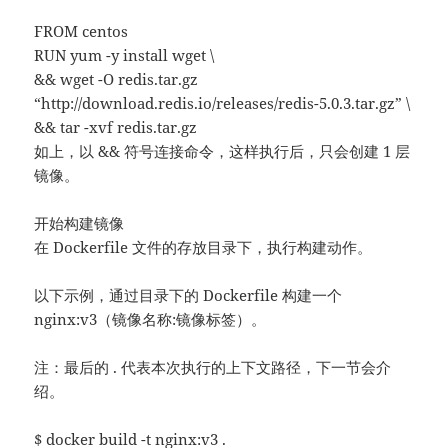
FROM centos
RUN yum -y install wget \
&& wget -O redis.tar.gz
“http://download.redis.io/releases/redis-5.0.3.tar.gz” \
&& tar -xvf redis.tar.gz
如上，以 && 符号连接命令，这样执行后，只会创建 1 层
镜像。
开始构建镜像
在 Dockerfile 文件的存放目录下，执行构建动作。
以下示例，通过目录下的 Dockerfile 构建一个
nginx:v3（镜像名称:镜像标签）。
注：最后的 . 代表本次执行的上下文路径，下一节会介
绍。
$ docker build -t nginx:v3 .