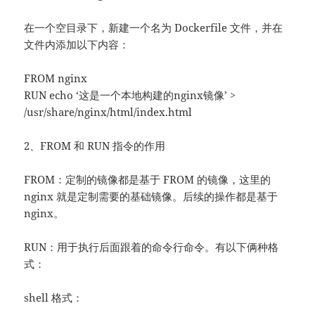
在一个空目录下，新建一个名为 Dockerfile 文件，并在
文件内添加以下内容：
FROM nginx
RUN echo ‘这是一个本地构建的nginx镜像’ >
/usr/share/nginx/html/index.html
2、FROM 和 RUN 指令的作用
FROM：定制的镜像都是基于 FROM 的镜像，这里的
nginx 就是定制需要的基础镜像。后续的操作都是基于
nginx。
RUN：用于执行后面跟着的命令行命令。有以下俩种格
式：
shell 格式：