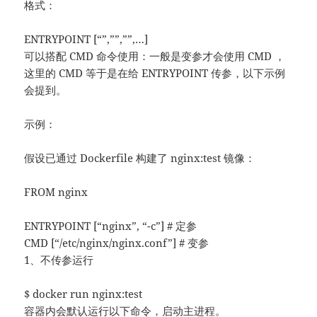
格式：
ENTRYPOINT [“”,””,””,…]
可以搭配 CMD 命令使用：一般是变参才会使用 CMD ，
这里的 CMD 等于是在给 ENTRYPOINT 传参，以下示例
会提到。
示例：
假设已通过 Dockerfile 构建了 nginx:test 镜像：
FROM nginx
ENTRYPOINT [“nginx”, “-c”] # 定参
CMD [“/etc/nginx/nginx.conf”] # 变参
1、不传参运行
$ docker run nginx:test
容器内会默认运行以下命令，启动主进程。