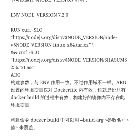
ENV NODE_VERSION 7.2.0
RUN curl -SLO
“https://nodejs.org/dist/v$NODE_VERSION/node-
v$NODE_VERSION-linux-x64.tar.xz” \
&& curl -SLO
“https://nodejs.org/dist/v$NODE_VERSION/SHASUMS
256.txt.asc”
ARG
构建参数，与 ENV 作用一致。不过作用域不一样。ARG
设置的环境变量仅对 Dockerfile 内有效，也就是说只有
docker build 的过程中有效，构建好的镜像内不存在此
环境变量。
构建命令 docker build 中可以用 –build-arg <参数名>=<
值> 来覆盖。