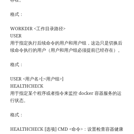
格式：
WORKDIR <工作目录路径>
USER
用于指定执行后续命令的用户和用户组，这边只是切换后
续命令执行的用户（用户和用户组必须提前已经存在）。
格式：
USER <用户名>[:<用户组>]
HEALTHCHECK
用于指定某个程序或者指令来监控 docker 容器服务的运
行状态。
格式：
HEALTHCHECK [选项] CMD <命令>：设置检查容器健康