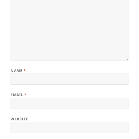
NAME
*
EMAIL
*
WEBSITE