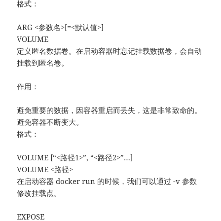
格式：
ARG <参数名>[=<默认值>]
VOLUME
定义匿名数据卷。在启动容器时忘记挂载数据卷，会自动
挂载到匿名卷。
作用：
避免重要的数据，因容器重启而丢失，这是非常致命的。
避免容器不断变大。
格式：
VOLUME [“<路径1>”, “<路径2>”…]
VOLUME <路径>
在启动容器 docker run 的时候，我们可以通过 -v 参数
修改挂载点。
EXPOSE