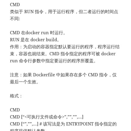
CMD
类似于 RUN 指令，用于运行程序，但二者运行的时间点
不同:
CMD 在docker run 时运行。
RUN 是在 docker build。
作用：为启动的容器指定默认要运行的程序，程序运行结
束，容器也就结束。CMD 指令指定的程序可被 docker
run 命令行参数中指定要运行的程序所覆盖。
注意：如果 Dockerfile 中如果存在多个 CMD 指令，仅
最后一个生效。
格式：
CMD
CMD [“<可执行文件或命令>”,””,””,…]
CMD [“”,””,…] # 该写法是为 ENTRYPOINT 指令指定的
程序提供默认参数