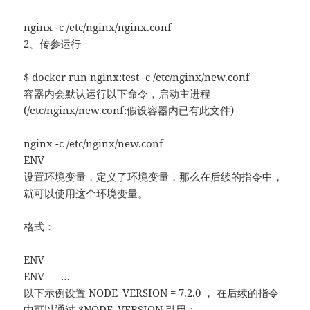
nginx -c /etc/nginx/nginx.conf
2、传参运行
$ docker run nginx:test -c /etc/nginx/new.conf
容器内会默认运行以下命令，启动主进程
(/etc/nginx/new.conf:假设容器内已有此文件)
nginx -c /etc/nginx/new.conf
ENV
设置环境变量，定义了环境变量，那么在后续的指令中，
就可以使用这个环境变量。
格式：
ENV
ENV = =…
以下示例设置 NODE_VERSION = 7.2.0 ， 在后续的指令
中可以通过 $NODE_VERSION 引用：