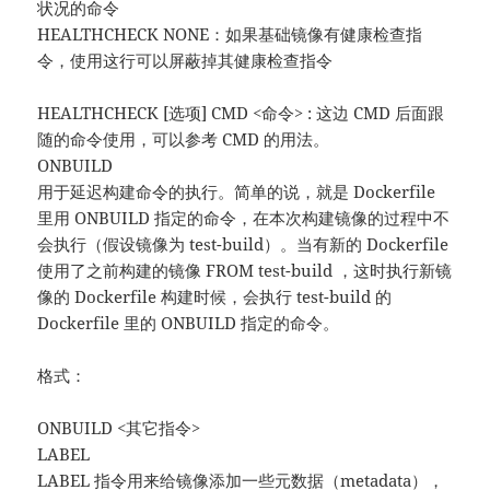
状况的命令
HEALTHCHECK NONE：如果基础镜像有健康检查指
令，使用这行可以屏蔽掉其健康检查指令
HEALTHCHECK [选项] CMD <命令> : 这边 CMD 后面跟
随的命令使用，可以参考 CMD 的用法。
ONBUILD
用于延迟构建命令的执行。简单的说，就是 Dockerfile
里用 ONBUILD 指定的命令，在本次构建镜像的过程中不
会执行（假设镜像为 test-build）。当有新的 Dockerfile
使用了之前构建的镜像 FROM test-build ，这时执行新镜
像的 Dockerfile 构建时候，会执行 test-build 的
Dockerfile 里的 ONBUILD 指定的命令。
格式：
ONBUILD <其它指令>
LABEL
LABEL 指令用来给镜像添加一些元数据（metadata），