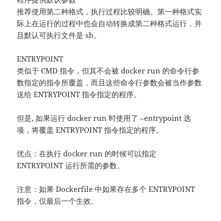
推荐使用第二种格式，执行过程比较明确。第一种格式实
际上在运行的过程中也会自动转换成第二种格式运行，并
且默认可执行文件是 sh。
ENTRYPOINT
类似于 CMD 指令，但其不会被 docker run 的命令行参
数指定的指令所覆盖，而且这些命令行参数会被当作参数
送给 ENTRYPOINT 指令指定的程序。
但是, 如果运行 docker run 时使用了 –entrypoint 选
项，将覆盖 ENTRYPOINT 指令指定的程序。
优点：在执行 docker run 的时候可以指定
ENTRYPOINT 运行所需的参数。
注意：如果 Dockerfile 中如果存在多个 ENTRYPOINT
指令，仅最后一个生效。